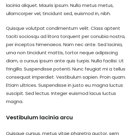
lacinia aliquet. Mauris ipsum. Nulla metus metus,
ullamcorper vel, tincidunt sed, euismod in, nibh.
Quisque volutpat condimentum velit. Class aptent
taciti sociosqu ad litora torquent per conubia nostra,
per inceptos himenaeos. Nam nec ante. Sed lacinia,
urna non tincidunt mattis, tortor neque adipiscing
diam, a cursus ipsum ante quis turpis. Nulla facilisi. Ut
fringilla. Suspendisse potenti. Nunc feugiat mi a tellus
consequat imperdiet. Vestibulum sapien. Proin quam.
Etiam ultrices. Suspendisse in justo eu magna luctus
suscipit. Sed lectus. Integer euismod lacus luctus
magna.
Vestibulum lacinia arcu
Quisque cursus, metus vitae pharetra auctor, sem