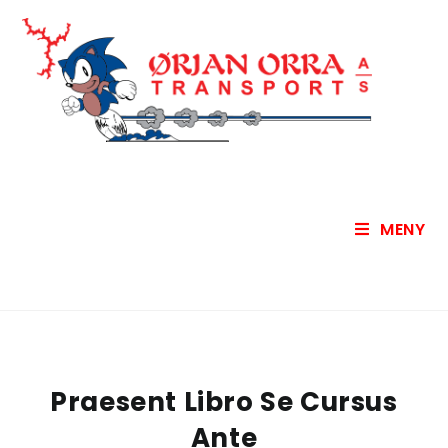
MENY
Praesent Libro Se Cursus
Ante